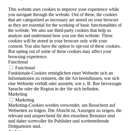
This website uses cookies to improve your experience while
you navigate through the website. Out of these, the cookies
that are categorized as necessary are stored on your browser
as they are essential for the working of basic functionalities of
the website. We also use third-party cookies that help us
analyze and understand how you use this website. These
cookies will be stored in your browser only with your
consent. You also have the option to opt-out of these cookies.
But opting out of some of these cookies may affect your
browsing experience.
Functional
Functional
Funktionale-Cookies ermöglichen einer Webseite sich an
Informationen zu erinnern, die die Art beeinflussen, wie sich
eine Webseite verhält oder aussieht, wie z. B. Ihre bevorzugte
Sprache oder die Region in der Sie sich befinden.
Marketing
Marketing
Marketing-Cookies werden verwendet, um Besuchern auf
Webseiten zu folgen. Die Absicht ist, Anzeigen zu zeigen, die
relevant und ansprechend für den einzelnen Benutzer sind
und daher wertvoller für Publisher und werbetreibende
Drittparteien sind.