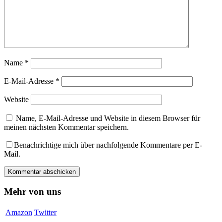
Name
*
E-Mail-Adresse
*
Website
Name, E-Mail-Adresse und Website in diesem Browser für
meinen nächsten Kommentar speichern.
Benachrichtige mich über nachfolgende Kommentare per E-
Mail.
Mehr von uns
Amazon
Twitter