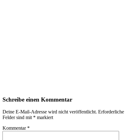
Schreibe einen Kommentar
Deine E-Mail-Adresse wird nicht veröffentlicht.
Erforderliche
Felder sind mit
*
markiert
Kommentar
*