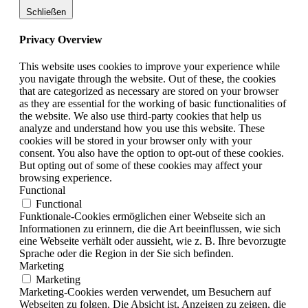
Schließen
Privacy Overview
This website uses cookies to improve your experience while
you navigate through the website. Out of these, the cookies
that are categorized as necessary are stored on your browser
as they are essential for the working of basic functionalities of
the website. We also use third-party cookies that help us
analyze and understand how you use this website. These
cookies will be stored in your browser only with your
consent. You also have the option to opt-out of these cookies.
But opting out of some of these cookies may affect your
browsing experience.
Functional
Functional
Funktionale-Cookies ermöglichen einer Webseite sich an
Informationen zu erinnern, die die Art beeinflussen, wie sich
eine Webseite verhält oder aussieht, wie z. B. Ihre bevorzugte
Sprache oder die Region in der Sie sich befinden.
Marketing
Marketing
Marketing-Cookies werden verwendet, um Besuchern auf
Webseiten zu folgen. Die Absicht ist, Anzeigen zu zeigen, die