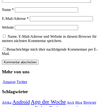
Name
*
E-Mail-Adresse
*
Website
Name, E-Mail-Adresse und Website in diesem Browser für
meinen nächsten Kommentar speichern.
Benachrichtige mich über nachfolgende Kommentare per E-
Mail.
Mehr von uns
Amazon
Twitter
Schlagwörter
App der Woche
Android
Afrika
Arch
Browser
Blog