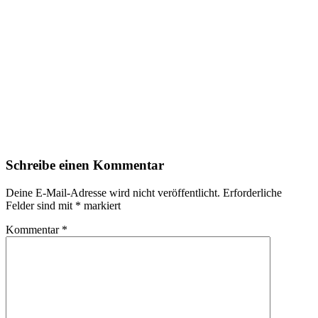
Schreibe einen Kommentar
Deine E-Mail-Adresse wird nicht veröffentlicht.
Erforderliche
Felder sind mit
*
markiert
Kommentar
*