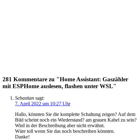
281 Kommentare zu "Home Assistant: Gaszähler
mit ESPHome auslesen, flashen unter WSL"
Sebastian
sagt:
7. April 2022 um 10:27 Uhr
Hallo, könnten Sie die komplette Schaltung zeigen? Auf dem
Bild scheint noch ein Wiederstand? am grauen Kabel zu sein?
Wird in der Beschreibung aber nicht erwähnt.
Wäre toll wenn Sie das noch beschreiben könnten.
Danke!