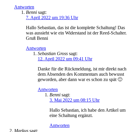
Antworten
Benni
sagt:
7. April 2022 um 19:36 Uhr
Hallo Sebastian, das ist die komplette Schaltung! Das
was aussieht wie ein Widerstand ist der Reed-Schalter.
Gruß Benni
Antworten
Sebastian Gross
sagt:
12. April 2022 um 09:41 Uhr
Danke für die Rückmeldung, ist mir direkt nach
dem Absenden des Kommentars auch bewusst
geworden, aber dann war es schon zu spät 🙂
Antworten
Benni
sagt:
3. Mai 2022 um 08:15 Uhr
Hallo Sebastian, ich habe den Artikel um
eine Schaltung ergänzt.
Antworten
Markus
sagt: