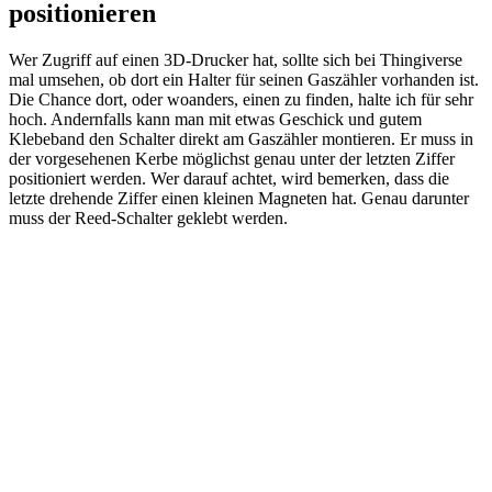
positionieren
Wer Zugriff auf einen 3D-Drucker hat, sollte sich bei Thingiverse
mal umsehen, ob dort ein Halter für seinen Gaszähler vorhanden ist.
Die Chance dort, oder woanders, einen zu finden, halte ich für sehr
hoch. Andernfalls kann man mit etwas Geschick und gutem
Klebeband den Schalter direkt am Gaszähler montieren. Er muss in
der vorgesehenen Kerbe möglichst genau unter der letzten Ziffer
positioniert werden. Wer darauf achtet, wird bemerken, dass die
letzte drehende Ziffer einen kleinen Magneten hat. Genau darunter
muss der Reed-Schalter geklebt werden.