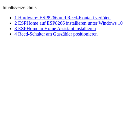
Inhaltsverzeichnis
1
Hardware: ESP8266 und Reed-Kontakt verlöten
2
ESPHome auf ESP8266 installieren unter Windows 10
3
ESPHome in Home Assistant installieren
4
Reed-Schalter am Gaszähler positionieren