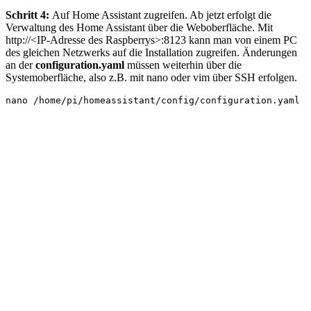
Schritt 4:
Auf Home Assistant zugreifen. Ab jetzt erfolgt die
Verwaltung des Home Assistant über die Weboberfläche. Mit
http://<IP-Adresse des Raspberrys>:8123 kann man von einem PC
des gleichen Netzwerks auf die Installation zugreifen. Änderungen
an der
configuration.yaml
müssen weiterhin über die
Systemoberfläche, also z.B. mit nano oder vim über SSH erfolgen.
nano /home/pi/homeassistant/config/configuration.yaml