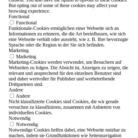
But opting out of some of these cookies may affect your
browsing experience.
Functional
Functional
Funktionale-Cookies ermöglichen einer Webseite sich an
Informationen zu erinnern, die die Art beeinflussen, wie sich
eine Webseite verhält oder aussieht, wie z. B. Ihre bevorzugte
Sprache oder die Region in der Sie sich befinden.
Marketing
Marketing
Marketing-Cookies werden verwendet, um Besuchern auf
Webseiten zu folgen. Die Absicht ist, Anzeigen zu zeigen, die
relevant und ansprechend für den einzelnen Benutzer sind
und daher wertvoller für Publisher und werbetreibende
Drittparteien sind.
Andere
Andere
Nicht klassifizierte Cookies sind Cookies, die wir gerade
versuchen zu klassifizieren, zusammen mit Anbietern von
individuellen Cookies.
Notwendig
Notwendig
Notwendige Cookies helfen dabei, eine Webseite nutzbar zu
machen, indem sie Grundfunktionen wie Seitennavigation