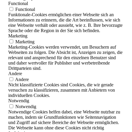
Functional
Functional
Funktionale-Cookies ermöglichen einer Webseite sich an
Informationen zu erinnern, die die Art beeinflussen, wie sich
eine Webseite verhält oder aussieht, wie z. B. Ihre bevorzugte
Sprache oder die Region in der Sie sich befinden.
Marketing
Marketing
Marketing-Cookies werden verwendet, um Besuchern auf
Webseiten zu folgen. Die Absicht ist, Anzeigen zu zeigen, die
relevant und ansprechend für den einzelnen Benutzer sind
und daher wertvoller für Publisher und werbetreibende
Drittparteien sind.
Andere
Andere
Nicht klassifizierte Cookies sind Cookies, die wir gerade
versuchen zu klassifizieren, zusammen mit Anbietern von
individuellen Cookies.
Notwendig
Notwendig
Notwendige Cookies helfen dabei, eine Webseite nutzbar zu
machen, indem sie Grundfunktionen wie Seitennavigation
und Zugriff auf sichere Bereiche der Webseite ermöglichen.
Die Webseite kann ohne diese Cookies nicht richtig