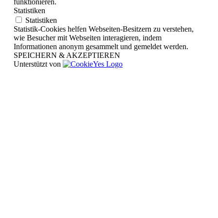
funktionieren.
Statistiken
Statistiken
Statistik-Cookies helfen Webseiten-Besitzern zu verstehen,
wie Besucher mit Webseiten interagieren, indem
Informationen anonym gesammelt und gemeldet werden.
SPEICHERN & AKZEPTIEREN
Unterstützt von