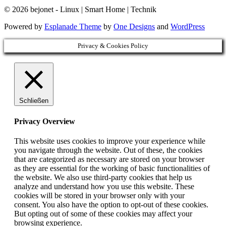
© 2026 bejonet - Linux | Smart Home | Technik
Powered by
Esplanade Theme
by
One Designs
and
WordPress
Privacy & Cookies Policy
Schließen
Privacy Overview
This website uses cookies to improve your experience while
you navigate through the website. Out of these, the cookies
that are categorized as necessary are stored on your browser
as they are essential for the working of basic functionalities of
the website. We also use third-party cookies that help us
analyze and understand how you use this website. These
cookies will be stored in your browser only with your
consent. You also have the option to opt-out of these cookies.
But opting out of some of these cookies may affect your
browsing experience.