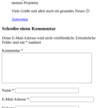
meinen Projekten.
Viele Grüße und allen noch ein gesundes Neues 🙂
Antworten
Schreibe einen Kommentar
Deine E-Mail-Adresse wird nicht veröffentlicht.
Erforderliche
Felder sind mit
*
markiert
Kommentar
*
Name
*
E-Mail-Adresse
*