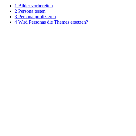
1
Bilder vorbereiten
2
Persona testen
3
Persona publizieren
4
Wird Personas die Themes ersetzen?