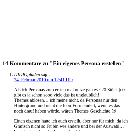
14 Kommentare zu "Ein eigenes Persona erstellen"
DIDIOpladen
sagt:
24. Februar 2010 um 12:41 Uhr
Als ich Personas zum ersten mal nutze gab es ~20 Stück jetzt
gibt es ja schon sooo viele das ist unglaublich!
Themes ablösen… ich meine nicht, da Personas nur den
Hintergrund und nicht die Icon-Form ändert, wenn es das
noch drauf haben würde, wären Themes Geschichte 😉
Einen eigenen hatte ich auch erstellt, aber nur für mich, da ich
Grafisch nicht so Fit bin wie andere und bei der Auswahl…