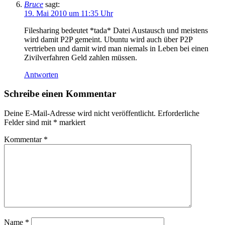
Bruce
sagt:
19. Mai 2010 um 11:35 Uhr
Filesharing bedeutet *tada* Datei Austausch und meistens
wird damit P2P gemeint. Ubuntu wird auch über P2P
vertrieben und damit wird man niemals in Leben bei einen
Zivilverfahren Geld zahlen müssen.
Antworten
Schreibe einen Kommentar
Deine E-Mail-Adresse wird nicht veröffentlicht.
Erforderliche
Felder sind mit
*
markiert
Kommentar
*
Name
*