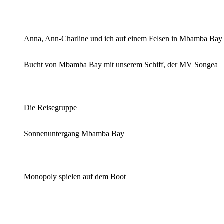
Anna, Ann-Charline und ich auf einem Felsen in Mbamba Bay
Bucht von Mbamba Bay mit unserem Schiff, der MV Songea
Die Reisegruppe
Sonnenuntergang Mbamba Bay
Monopoly spielen auf dem Boot