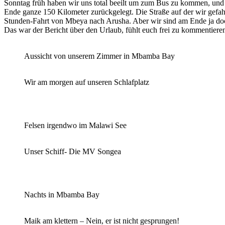
Sonntag früh haben wir uns total beeilt um zum Bus zu kommen, und 
Ende ganze 150 Kilometer zurückgelegt. Die Straße auf der wir gefa
Stunden-Fahrt von Mbeya nach Arusha. Aber wir sind am Ende ja do
Das war der Bericht über den Urlaub, fühlt euch frei zu kommentiere
Aussicht von unserem Zimmer in Mbamba Bay
Wir am morgen auf unseren Schlafplatz
Felsen irgendwo im Malawi See
Unser Schiff- Die MV Songea
Nachts in Mbamba Bay
Maik am klettern – Nein, er ist nicht gesprungen!