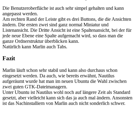
Die Benutzeroberfläche ist auch sehr simpel gehalten und kann
angepasst werden.
Am rechten Rand der Leiste gibt es drei Buttons, die die Ansichten
ändern. Die ersten zwei sind ganz normal Miniatur und
Listenansicht. Die Dritte Ansicht ist eine Spaltenansicht, bei der für
jede neue Ebene eine Spalte aufgemacht wird, so dass man die
ganze Ordnerstruktur überblicken kann.
Natürlich kann Marlin auch Tabs.
Fazit
Marlin läuft schon sehr stabil und kann also durchaus schon
eingesetzt werden. Da auch, wie bereits erwähnt, Nautilus
aufgeräumt wurde hat man im neuen Ubuntu die Wahl zwischen
zwei guten GTK-Dateimanagern.
Unter Ubuntu ist Nautilus wohl noch auf längere Zeit als Standard
gesetzt, aber vielleicht kann sich das ja auch mal ändern. Ansonsten
ist das Nachinstalliern von Marlin auch nicht sonderlich schwer.