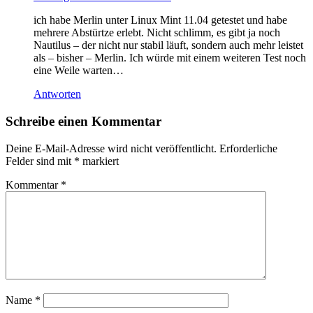
ich habe Merlin unter Linux Mint 11.04 getestet und habe
mehrere Abstürtze erlebt. Nicht schlimm, es gibt ja noch
Nautilus – der nicht nur stabil läuft, sondern auch mehr leistet
als – bisher – Merlin. Ich würde mit einem weiteren Test noch
eine Weile warten…
Antworten
Schreibe einen Kommentar
Deine E-Mail-Adresse wird nicht veröffentlicht.
Erforderliche
Felder sind mit
*
markiert
Kommentar
*
Name
*