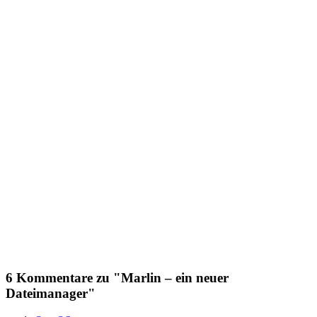
6 Kommentare zu "Marlin – ein neuer
Dateimanager"