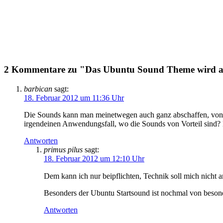
2 Kommentare zu "Das Ubuntu Sound Theme wird ak
barbican
sagt:
18. Februar 2012 um 11:36 Uhr
Die Sounds kann man meinetwegen auch ganz abschaffen, von Bar
irgendeinen Anwendungsfall, wo die Sounds von Vorteil sind? M
Antworten
primus pilus
sagt:
18. Februar 2012 um 12:10 Uhr
Dem kann ich nur beipflichten, Technik soll mich nicht a
Besonders der Ubuntu Startsound ist nochmal von besond
Antworten