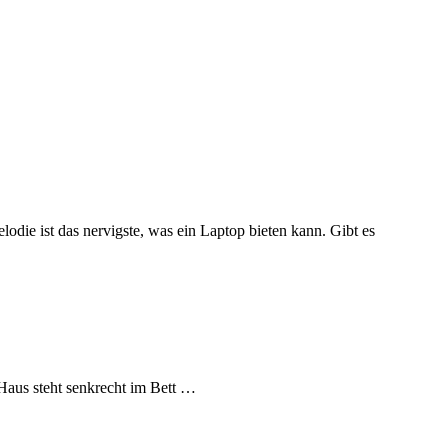
die ist das nervigste, was ein Laptop bieten kann. Gibt es
Haus steht senkrecht im Bett …