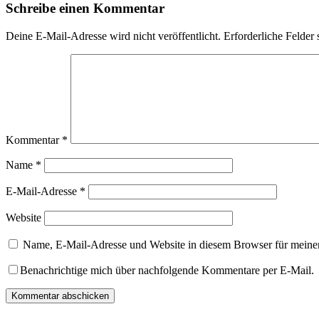
Schreibe einen Kommentar
Deine E-Mail-Adresse wird nicht veröffentlicht.
Erforderliche Felder 
Kommentar
*
Name
*
E-Mail-Adresse
*
Website
Name, E-Mail-Adresse und Website in diesem Browser für meine
Benachrichtige mich über nachfolgende Kommentare per E-Mail.