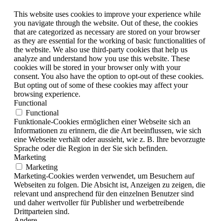
This website uses cookies to improve your experience while
you navigate through the website. Out of these, the cookies
that are categorized as necessary are stored on your browser
as they are essential for the working of basic functionalities of
the website. We also use third-party cookies that help us
analyze and understand how you use this website. These
cookies will be stored in your browser only with your
consent. You also have the option to opt-out of these cookies.
But opting out of some of these cookies may affect your
browsing experience.
Functional
Functional
Funktionale-Cookies ermöglichen einer Webseite sich an
Informationen zu erinnern, die die Art beeinflussen, wie sich
eine Webseite verhält oder aussieht, wie z. B. Ihre bevorzugte
Sprache oder die Region in der Sie sich befinden.
Marketing
Marketing
Marketing-Cookies werden verwendet, um Besuchern auf
Webseiten zu folgen. Die Absicht ist, Anzeigen zu zeigen, die
relevant und ansprechend für den einzelnen Benutzer sind
und daher wertvoller für Publisher und werbetreibende
Drittparteien sind.
Andere