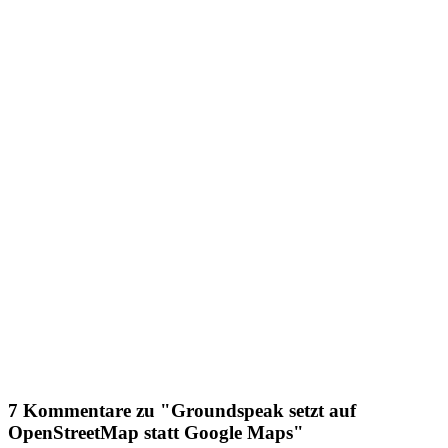
7 Kommentare zu "Groundspeak setzt auf
OpenStreetMap statt Google Maps"