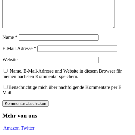
Name
*
E-Mail-Adresse
*
Website
Name, E-Mail-Adresse und Website in diesem Browser für
meinen nächsten Kommentar speichern.
Benachrichtige mich über nachfolgende Kommentare per E-
Mail.
Mehr von uns
Amazon
Twitter