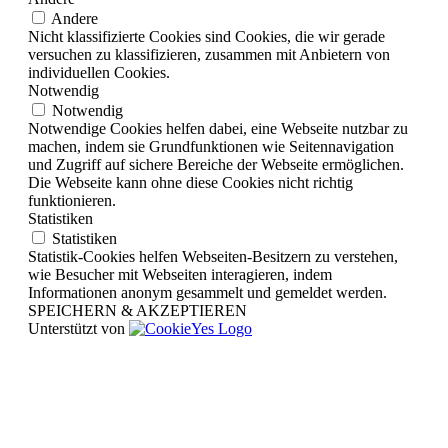
Andere
Nicht klassifizierte Cookies sind Cookies, die wir gerade
versuchen zu klassifizieren, zusammen mit Anbietern von
individuellen Cookies.
Notwendig
Notwendig
Notwendige Cookies helfen dabei, eine Webseite nutzbar zu
machen, indem sie Grundfunktionen wie Seitennavigation
und Zugriff auf sichere Bereiche der Webseite ermöglichen.
Die Webseite kann ohne diese Cookies nicht richtig
funktionieren.
Statistiken
Statistiken
Statistik-Cookies helfen Webseiten-Besitzern zu verstehen,
wie Besucher mit Webseiten interagieren, indem
Informationen anonym gesammelt und gemeldet werden.
SPEICHERN & AKZEPTIEREN
Unterstützt von