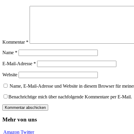
Kommentar
*
Name
*
E-Mail-Adresse
*
Website
Name, E-Mail-Adresse und Website in diesem Browser für meine
Benachrichtige mich über nachfolgende Kommentare per E-Mail.
Mehr von uns
Amazon
Twitter