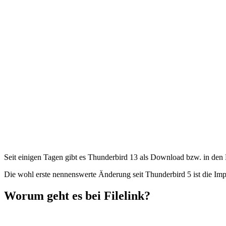
Seit einigen Tagen gibt es Thunderbird 13 als Download bzw. in den 
Die wohl erste nennenswerte Änderung seit Thunderbird 5 ist die Impl
Worum geht es bei Filelink?