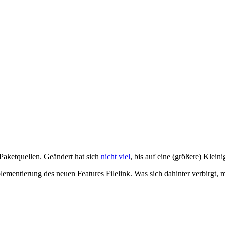
Paketquellen. Geändert hat sich
nicht viel
, bis auf eine (größere) Kleini
ementierung des neuen Features Filelink. Was sich dahinter verbirgt, 