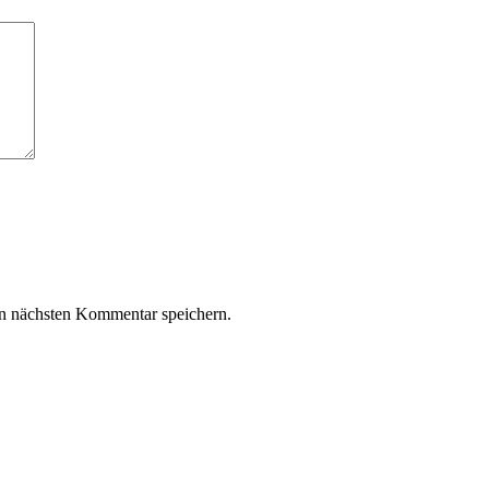
n nächsten Kommentar speichern.