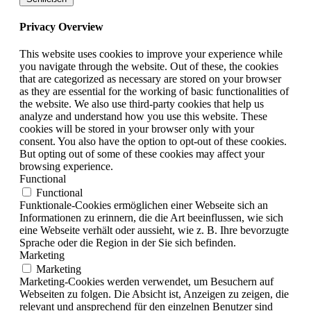
Privacy Overview
This website uses cookies to improve your experience while
you navigate through the website. Out of these, the cookies
that are categorized as necessary are stored on your browser
as they are essential for the working of basic functionalities of
the website. We also use third-party cookies that help us
analyze and understand how you use this website. These
cookies will be stored in your browser only with your
consent. You also have the option to opt-out of these cookies.
But opting out of some of these cookies may affect your
browsing experience.
Functional
Functional
Funktionale-Cookies ermöglichen einer Webseite sich an
Informationen zu erinnern, die die Art beeinflussen, wie sich
eine Webseite verhält oder aussieht, wie z. B. Ihre bevorzugte
Sprache oder die Region in der Sie sich befinden.
Marketing
Marketing
Marketing-Cookies werden verwendet, um Besuchern auf
Webseiten zu folgen. Die Absicht ist, Anzeigen zu zeigen, die
relevant und ansprechend für den einzelnen Benutzer sind