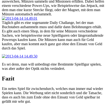
ausweichen, Münzen sammeln und Missionen erfüllen. Dabei helfen
einem verschiedene Power-Ups, wie Beispielsweise das Jetpack, mit
dem man eine kurze Strecke fliegt, oder der Magnet, mit dem man
Münzen automatisch aufsammelt.
Täglich gibt es eine sogenannte Daily Challange, bei der man
Buchstaben aufsammeln muss und dafür dann Belohnungen erhält.
Es gibt auch einen Shop, in dem für seine Münzen verschiedene
Sachen, wie beispielsweise neue Spielfiguren oder längeranhaltende
Powerups kaufen kann. Die Münzen kann man auch für Geld
kaufen, aber man kommt auch ganz gut ohne den Einsatz von Geld
durch das Spiel.
Es sei denn, man will unbedingt eine Bestimmte Spielfigur spielen,
was aber außer der Optik nichts verändert.
Fazit
Ein nettes Spiel für zwischendurch, welches man immer mal wieder
Spielen kann. Die Werbung stört nicht sonderlich und die Tatsache,
dass es auch bis zum Ende ohne den Einsatz von Geld spielbar ist
gefällt mir sehr gut.