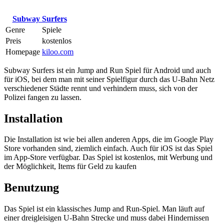
Subway Surfers
Genre
Spiele
Preis
kostenlos
Homepage
kiloo.com
Subway Surfers ist ein Jump and Run Spiel für Android und auch
für iOS, bei dem man mit seiner Spielfigur durch das U-Bahn Netz
verschiedener Städte rennt und verhindern muss, sich von der
Polizei fangen zu lassen.
Installation
Die Installation ist wie bei allen anderen Apps, die im Google Play
Store vorhanden sind, ziemlich einfach. Auch für iOS ist das Spiel
im App-Store verfügbar. Das Spiel ist kostenlos, mit Werbung und
der Möglichkeit, Items für Geld zu kaufen
Benutzung
Das Spiel ist ein klassisches Jump and Run-Spiel. Man läuft auf
einer dreigleisigen U-Bahn Strecke und muss dabei Hindernissen