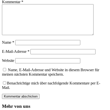
Kommentar
*
Name
*
E-Mail-Adresse
*
Website
Name, E-Mail-Adresse und Website in diesem Browser für
meinen nächsten Kommentar speichern.
Benachrichtige mich über nachfolgende Kommentare per E-
Mail.
Mehr von uns