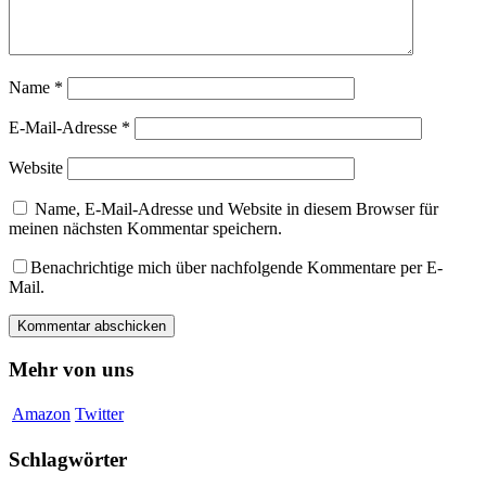
Name
*
E-Mail-Adresse
*
Website
Name, E-Mail-Adresse und Website in diesem Browser für
meinen nächsten Kommentar speichern.
Benachrichtige mich über nachfolgende Kommentare per E-
Mail.
Mehr von uns
Amazon
Twitter
Schlagwörter