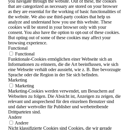
you navigate through the website. Out of these, the cookies
that are categorized as necessary are stored on your browser
as they are essential for the working of basic functionalities of
the website. We also use third-party cookies that help us
analyze and understand how you use this website. These
cookies will be stored in your browser only with your
consent. You also have the option to opt-out of these cookies.
But opting out of some of these cookies may affect your
browsing experience.
Functional
Functional
Funktionale-Cookies ermöglichen einer Webseite sich an
Informationen zu erinnern, die die Art beeinflussen, wie sich
eine Webseite verhält oder aussieht, wie z. B. Ihre bevorzugte
Sprache oder die Region in der Sie sich befinden.
Marketing
Marketing
Marketing-Cookies werden verwendet, um Besuchern auf
Webseiten zu folgen. Die Absicht ist, Anzeigen zu zeigen, die
relevant und ansprechend für den einzelnen Benutzer sind
und daher wertvoller für Publisher und werbetreibende
Drittparteien sind.
Andere
Andere
Nicht klassifizierte Cookies sind Cookies, die wir gerade