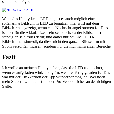
sind dabei möglich.
Wenn das Handy keine LED hat, ist es auch möglich eine
sogenannte Bildschirm-LED zu benutzen, hier wird auf dem
Bildschirm angezeigt, wenn eine Nachricht angekommen ist. Dies
ist aber für die Akkulaufzeit sehr schädlich, da der Bildschirm
ständig an sein muss dafür, und daher nur bei AMOLED-
Bildschirmen sinnvoll, da diese nicht den ganzen Bildschirm mit
Strom versorgen müssen, sondern nur die nicht schwarzen Bereiche.
Fazit
Ich wollte an meinem Handy haben, dass die LED rot leuchtet,
wenn es aufgeladen wird, und grün, wenn es fertig geladen ist. Das
war mit der Lite-Version der App wunderbar möglich. Wer noch
mehr Steuern will, der ist mit der Pro-Version sicher an der richtigen
Stelle.