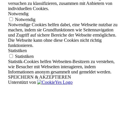
versuchen zu klassifizieren, zusammen mit Anbietern von
individuellen Cookies.
Notwendig
Notwendig
Notwendige Cookies helfen dabei, eine Webseite nutzbar zu
machen, indem sie Grundfunktionen wie Seitennavigation
und Zugriff auf sichere Bereiche der Webseite ermöglichen.
Die Webseite kann ohne diese Cookies nicht richtig
funktionieren.
Statistiken
Statistiken
Statistik-Cookies helfen Webseiten-Besitzern zu verstehen,
wie Besucher mit Webseiten interagieren, indem
Informationen anonym gesammelt und gemeldet werden.
SPEICHERN & AKZEPTIEREN
Unterstützt von