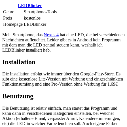
LEDBlinker
Genre
Smartphone-Tools
Preis
kostenlos
Homepage
LEDBlinker
Mein Smartphone, das
Nexus 4
hat eine LED, die bei verschiedenen
Nachrichten aufleuchtet. Leider gibt es in Android kein Programm,
mit dem man die LED zentral steuern kann, weshalb ich
LEDBlinker installiert hab.
Installation
Die Installation erfolgt wie immer über den Google-Play-Store. Es
gibt eine kostenlose Lite-Version mit Werbung und eingeschränkten
Funktionsumfang und eine Pro-Version ohne Werbung für 1,69€
Benutzung
Die Benutzung ist relativ einfach, man startet das Programm und
kann dann in verschiedenen Kategorien einstellen, bei welcher
Aktion (erhaltene Email, verpasster Anruf, Kalendererinnerungen,
etc) die LED in welcher Farbe leuchten soll. Auch eigene Farben