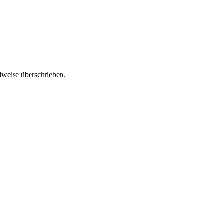
ilweise überschrieben.