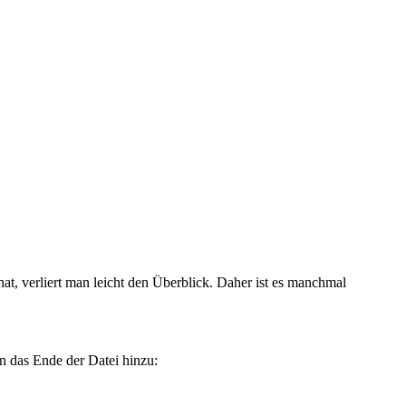
at, verliert man leicht den Überblick. Daher ist es manchmal
an das Ende der Datei hinzu: