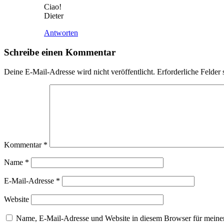
Ciao!
Dieter
Antworten
Schreibe einen Kommentar
Deine E-Mail-Adresse wird nicht veröffentlicht.
Erforderliche Felder 
Kommentar
*
Name
*
E-Mail-Adresse
*
Website
Name, E-Mail-Adresse und Website in diesem Browser für meine