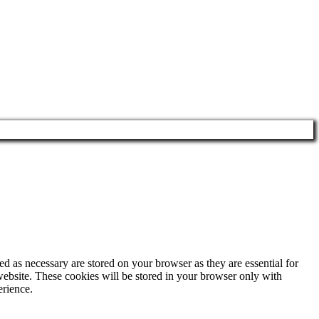
d as necessary are stored on your browser as they are essential for
website. These cookies will be stored in your browser only with
erience.