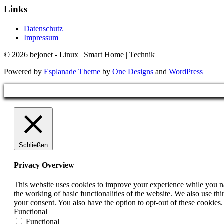
Links
Datenschutz
Impressum
© 2026 bejonet - Linux | Smart Home | Technik
Powered by
Esplanade Theme
by
One Designs
and
WordPress
Schließen
Privacy Overview
This website uses cookies to improve your experience while you nav
the working of basic functionalities of the website. We also use t
your consent. You also have the option to opt-out of these cookies
Functional
Functional