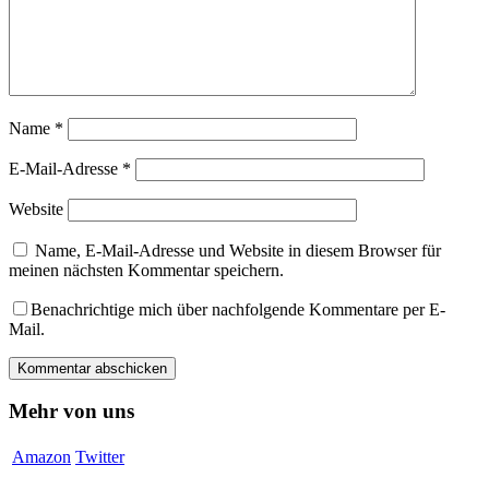
Name
*
E-Mail-Adresse
*
Website
Name, E-Mail-Adresse und Website in diesem Browser für
meinen nächsten Kommentar speichern.
Benachrichtige mich über nachfolgende Kommentare per E-
Mail.
Mehr von uns
Amazon
Twitter