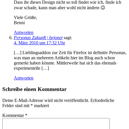
Dass ihr dieses Design nicht so toll findet wie ich, finde ich
zwar schade, kann man aber wohl nicht ändern 😉
Viele Grüße,
Benni
Antworten
Personas Zukunft | bejonet
sagt:
4. März 2010 um 17:32 Uhr
[…] Lieblingsaddon zur Zeit für Firefox ist definitiv Personas,
was man an mehreren Artikeln hier im Blog auch schon
gemerkt haben könnte. Mittlerweile hat sich das ehemals
experimentelle […]
Antworten
Schreibe einen Kommentar
Deine E-Mail-Adresse wird nicht veröffentlicht.
Erforderliche
Felder sind mit
*
markiert
Kommentar
*