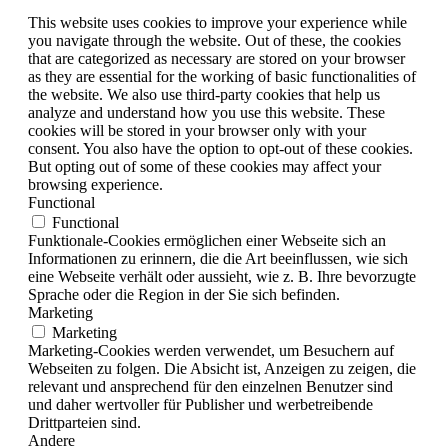
This website uses cookies to improve your experience while
you navigate through the website. Out of these, the cookies
that are categorized as necessary are stored on your browser
as they are essential for the working of basic functionalities of
the website. We also use third-party cookies that help us
analyze and understand how you use this website. These
cookies will be stored in your browser only with your
consent. You also have the option to opt-out of these cookies.
But opting out of some of these cookies may affect your
browsing experience.
Functional
Functional
Funktionale-Cookies ermöglichen einer Webseite sich an
Informationen zu erinnern, die die Art beeinflussen, wie sich
eine Webseite verhält oder aussieht, wie z. B. Ihre bevorzugte
Sprache oder die Region in der Sie sich befinden.
Marketing
Marketing
Marketing-Cookies werden verwendet, um Besuchern auf
Webseiten zu folgen. Die Absicht ist, Anzeigen zu zeigen, die
relevant und ansprechend für den einzelnen Benutzer sind
und daher wertvoller für Publisher und werbetreibende
Drittparteien sind.
Andere