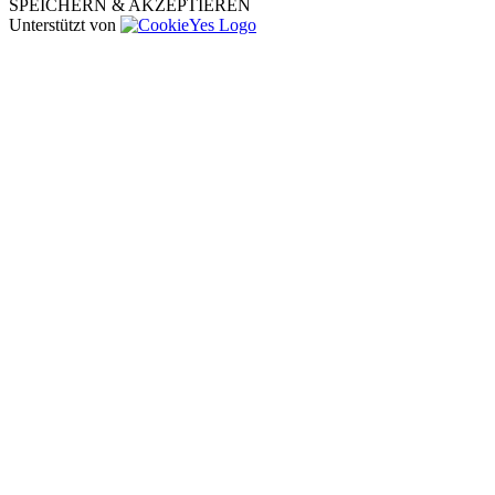
SPEICHERN & AKZEPTIEREN
Unterstützt von