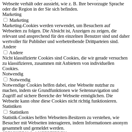
Webseite verhält oder aussieht, wie z. B. Ihre bevorzugte Sprache
oder die Region in der Sie sich befinden.
Marketing
Marketing
Marketing-Cookies werden verwendet, um Besuchern auf
Webseiten zu folgen. Die Absicht ist, Anzeigen zu zeigen, die
relevant und ansprechend für den einzelnen Benutzer sind und daher
wertvoller für Publisher und werbetreibende Drittparteien sind.
Andere
Andere
Nicht klassifizierte Cookies sind Cookies, die wir gerade versuchen
zu klassifizieren, zusammen mit Anbietern von individuellen
Cookies.
Notwendig
Notwendig
Notwendige Cookies helfen dabei, eine Webseite nutzbar zu
machen, indem sie Grundfunktionen wie Seitennavigation und
Zugriff auf sichere Bereiche der Webseite ermöglichen. Die
Webseite kann ohne diese Cookies nicht richtig funktionieren.
Statistiken
Statistiken
Statistik-Cookies helfen Webseiten-Besitzern zu verstehen, wie
Besucher mit Webseiten interagieren, indem Informationen anonym
gesammelt und gemeldet werden.