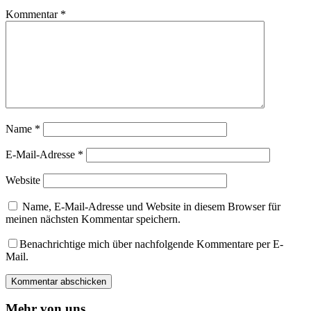
Kommentar
*
Name
*
E-Mail-Adresse
*
Website
Name, E-Mail-Adresse und Website in diesem Browser für
meinen nächsten Kommentar speichern.
Benachrichtige mich über nachfolgende Kommentare per E-
Mail.
Mehr von uns