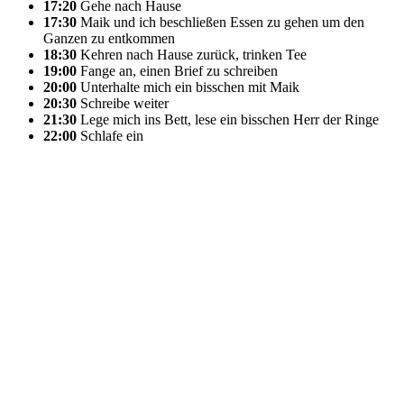
17:20
Gehe nach Hause
17:30
Maik und ich beschließen Essen zu gehen um den
Ganzen zu entkommen
18:30
Kehren nach Hause zurück, trinken Tee
19:00
Fange an, einen Brief zu schreiben
20:00
Unterhalte mich ein bisschen mit Maik
20:30
Schreibe weiter
21:30
Lege mich ins Bett, lese ein bisschen Herr der Ringe
22:00
Schlafe ein