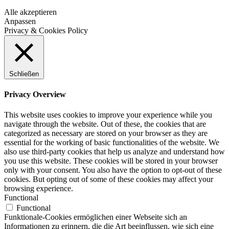
Alle akzeptieren
Anpassen
Privacy & Cookies Policy
Schließen
Privacy Overview
This website uses cookies to improve your experience while you
navigate through the website. Out of these, the cookies that are
categorized as necessary are stored on your browser as they are
essential for the working of basic functionalities of the website. We
also use third-party cookies that help us analyze and understand how
you use this website. These cookies will be stored in your browser
only with your consent. You also have the option to opt-out of these
cookies. But opting out of some of these cookies may affect your
browsing experience.
Functional
Functional
Funktionale-Cookies ermöglichen einer Webseite sich an
Informationen zu erinnern, die die Art beeinflussen, wie sich eine