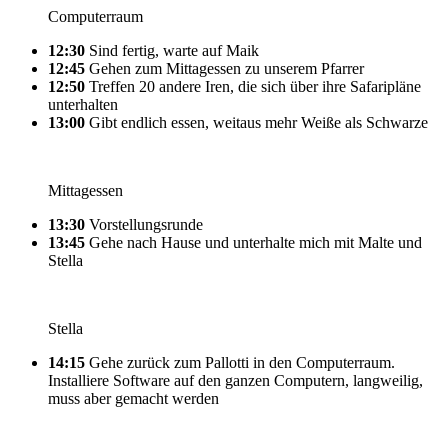
Computerraum
12:30
Sind fertig, warte auf Maik
12:45
Gehen zum Mittagessen zu unserem Pfarrer
12:50
Treffen 20 andere Iren, die sich über ihre Safaripläne
unterhalten
13:00
Gibt endlich essen, weitaus mehr Weiße als Schwarze
Mittagessen
13:30
Vorstellungsrunde
13:45
Gehe nach Hause und unterhalte mich mit Malte und
Stella
Stella
14:15
Gehe zurück zum Pallotti in den Computerraum.
Installiere Software auf den ganzen Computern, langweilig,
muss aber gemacht werden