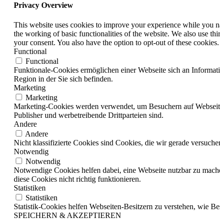
Privacy Overview
This website uses cookies to improve your experience while you nav
the working of basic functionalities of the website. We also use t
your consent. You also have the option to opt-out of these cookies
Functional
Functional
Funktionale-Cookies ermöglichen einer Webseite sich an Information
Region in der Sie sich befinden.
Marketing
Marketing
Marketing-Cookies werden verwendet, um Besuchern auf Webseiten z
Publisher und werbetreibende Drittparteien sind.
Andere
Andere
Nicht klassifizierte Cookies sind Cookies, die wir gerade versuch
Notwendig
Notwendig
Notwendige Cookies helfen dabei, eine Webseite nutzbar zu mache
diese Cookies nicht richtig funktionieren.
Statistiken
Statistiken
Statistik-Cookies helfen Webseiten-Besitzern zu verstehen, wie 
SPEICHERN & AKZEPTIEREN