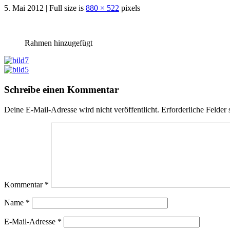
5. Mai 2012 | Full size is
880 × 522
pixels
Rahmen hinzugefügt
Schreibe einen Kommentar
Deine E-Mail-Adresse wird nicht veröffentlicht.
Erforderliche Felder 
Kommentar
*
Name
*
E-Mail-Adresse
*