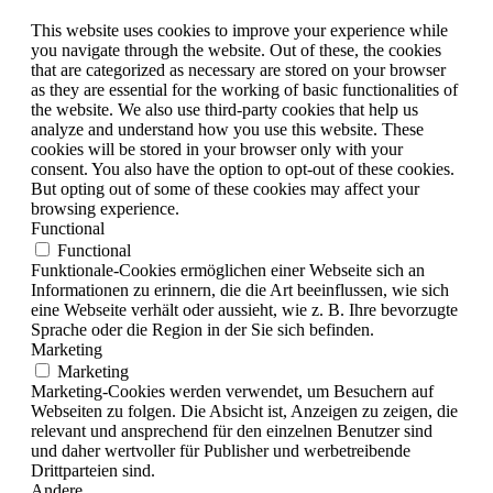
This website uses cookies to improve your experience while
you navigate through the website. Out of these, the cookies
that are categorized as necessary are stored on your browser
as they are essential for the working of basic functionalities of
the website. We also use third-party cookies that help us
analyze and understand how you use this website. These
cookies will be stored in your browser only with your
consent. You also have the option to opt-out of these cookies.
But opting out of some of these cookies may affect your
browsing experience.
Functional
Functional
Funktionale-Cookies ermöglichen einer Webseite sich an
Informationen zu erinnern, die die Art beeinflussen, wie sich
eine Webseite verhält oder aussieht, wie z. B. Ihre bevorzugte
Sprache oder die Region in der Sie sich befinden.
Marketing
Marketing
Marketing-Cookies werden verwendet, um Besuchern auf
Webseiten zu folgen. Die Absicht ist, Anzeigen zu zeigen, die
relevant und ansprechend für den einzelnen Benutzer sind
und daher wertvoller für Publisher und werbetreibende
Drittparteien sind.
Andere