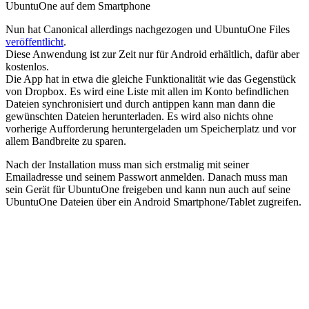
UbuntuOne auf dem Smartphone
Nun hat Canonical allerdings nachgezogen und UbuntuOne Files
veröffentlicht
.
Diese Anwendung ist zur Zeit nur für Android erhältlich, dafür aber
kostenlos.
Die App hat in etwa die gleiche Funktionalität wie das Gegenstück
von Dropbox. Es wird eine Liste mit allen im Konto befindlichen
Dateien synchronisiert und durch antippen kann man dann die
gewünschten Dateien herunterladen. Es wird also nichts ohne
vorherige Aufforderung heruntergeladen um Speicherplatz und vor
allem Bandbreite zu sparen.
Nach der Installation muss man sich erstmalig mit seiner
Emailadresse und seinem Passwort anmelden. Danach muss man
sein Gerät für UbuntuOne freigeben und kann nun auch auf seine
UbuntuOne Dateien über ein Android Smartphone/Tablet zugreifen.