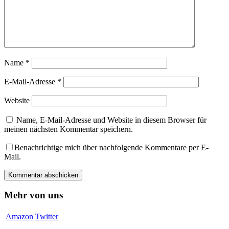
Name
*
E-Mail-Adresse
*
Website
Name, E-Mail-Adresse und Website in diesem Browser für
meinen nächsten Kommentar speichern.
Benachrichtige mich über nachfolgende Kommentare per E-
Mail.
Mehr von uns
Amazon
Twitter