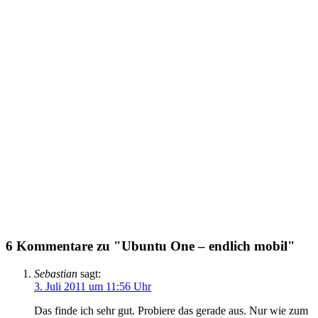
6 Kommentare zu "Ubuntu One – endlich mobil"
Sebastian
sagt:
3. Juli 2011 um 11:56 Uhr
Das finde ich sehr gut. Probiere das gerade aus. Nur wie zum